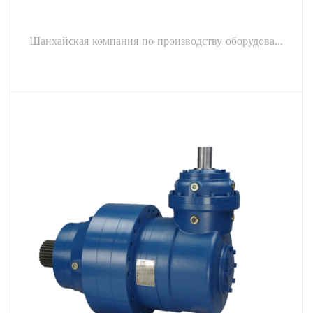
Шанхайская компания по производству оборудова...
ПОСМОТРЕТЬ БОЛЬШЕ