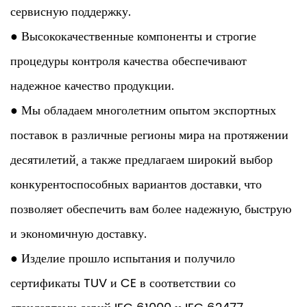
сервисную поддержку.
● Высококачественные компоненты и строгие
процедуры контроля качества обеспечивают
надежное качество продукции.
● Мы обладаем многолетним опытом экспортных
поставок в различные регионы мира на протяжении
десятилетий, а также предлагаем широкий выбор
конкурентоспособных вариантов доставки, что
позволяет обеспечить вам более надежную, быструю
и экономичную доставку.
● Изделие прошло испытания и получило
сертификаты TUV и CE в соответствии со