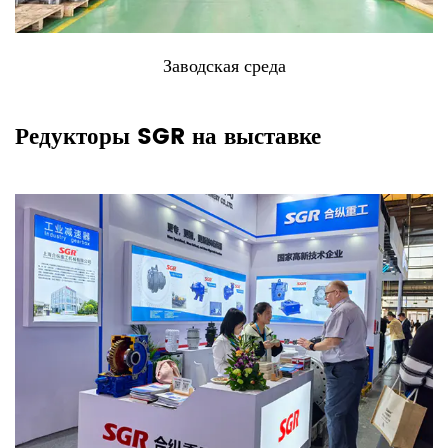
Группа мониторинга
Редукторы SGR на выставке