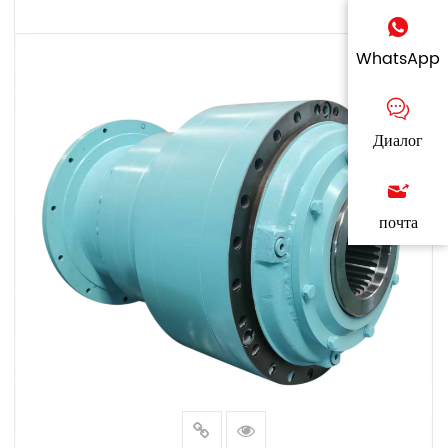
ПОСМОТРЕТЬ БОЛЬШЕ
WhatsApp
Диалог
почта