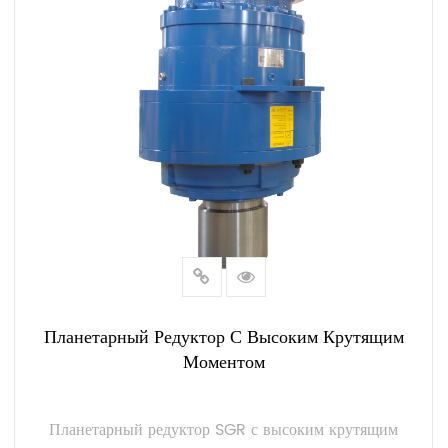
Планетарный Редуктор С Высоким Крутящим
Моментом
Планетарный редуктор SGR с высоким крутящим