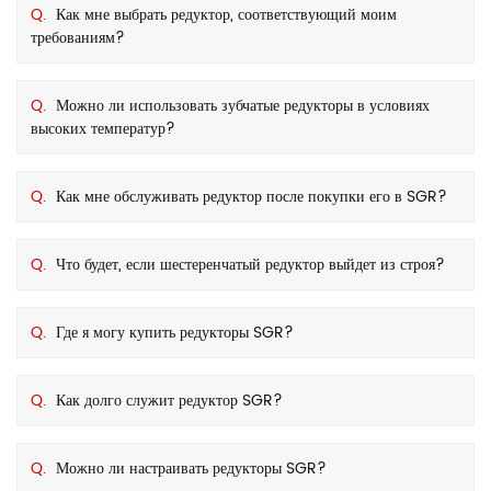
Q.
Как мне выбрать редуктор, соответствующий моим
требованиям?
Q.
Можно ли использовать зубчатые редукторы в условиях
высоких температур?
Q.
Как мне обслуживать редуктор после покупки его в SGR?
Q.
Что будет, если шестеренчатый редуктор выйдет из строя?
Q.
Где я могу купить редукторы SGR?
Q.
Как долго служит редуктор SGR?
Q.
Можно ли настраивать редукторы SGR?