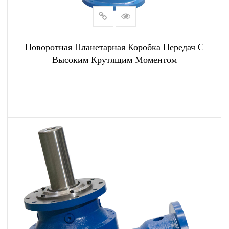
Поворотная Планетарная Коробка Передач С
Высоким Крутящим Моментом
ПОСМОТРЕТЬ БОЛЬШЕ