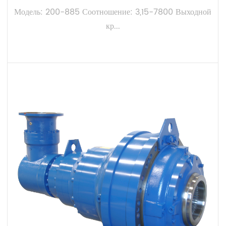
Модель: 200-885 Соотношение: 3,15-7800 Выходной
кр...
ПОСМОТРЕТЬ БОЛЬШЕ