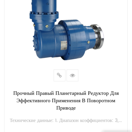
Прочный Правый Планетарный Редуктор Для
Эффективного Применения В Поворотном
Приводе
Технические данные: 1. Диапазон коэффициентов: 3,...