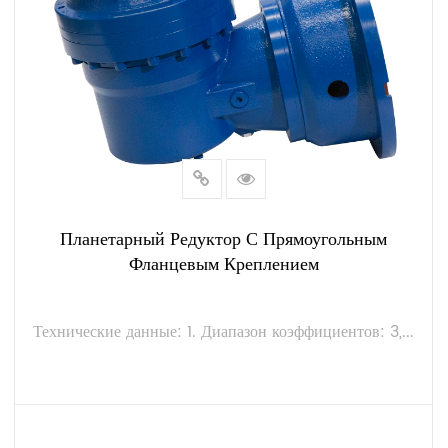
Планетарный Редуктор С Прямоугольным
Фланцевым Креплением
Технические данные: 1. Диапазон коэффициентов: 3,...
ПОСМОТРЕТЬ БОЛЬШЕ