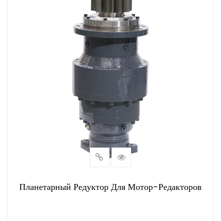
Планетарный Редуктор Для Мотор-Редакторов