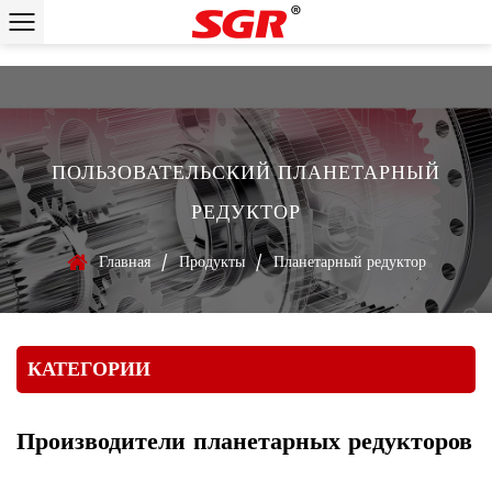
ПОЛЬЗОВАТЕЛЬСКИЙ ПЛАНЕТАРНЫЙ
РЕДУКТОР
Главная
Продукты
Планетарный редуктор
/
/
КАТЕГОРИИ
Производители планетарных редукторов