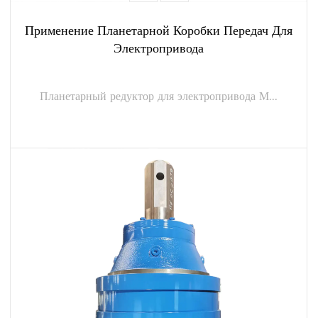
Применение Планетарной Коробки Передач Для
Электропривода
Планетарный редуктор для электропривода М...
ПОСМОТРЕТЬ БОЛЬШЕ