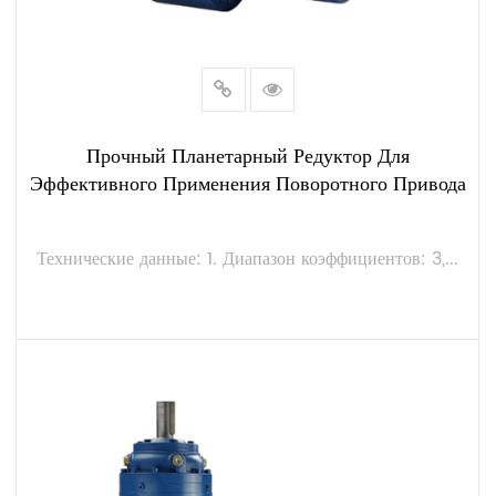
Прочный Планетарный Редуктор Для
Эффективного Применения Поворотного Привода
Технические данные: 1. Диапазон коэффициентов: 3,...
ПОСМОТРЕТЬ БОЛЬШЕ