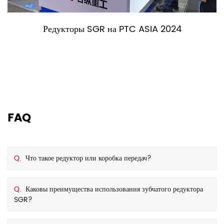
Редукторы SGR на PTC ASIA 2024
FAQ
Q.
Что такое редуктор или коробка передач?
Q.
Каковы преимущества использования зубчатого редуктора
SGR?