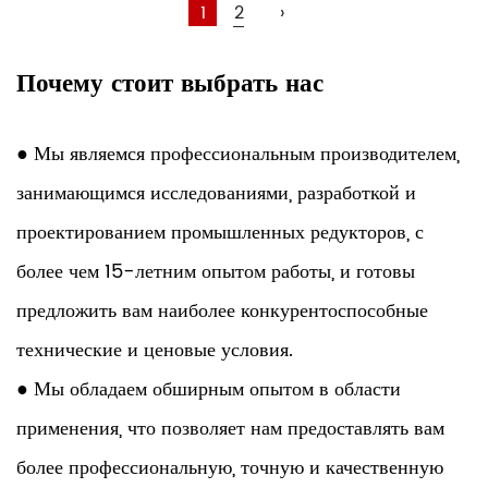
1
2
›
Почему стоит выбрать нас
● Мы являемся профессиональным производителем,
занимающимся исследованиями, разработкой и
проектированием промышленных редукторов, с
более чем 15-летним опытом работы, и готовы
предложить вам наиболее конкурентоспособные
технические и ценовые условия.
● Мы обладаем обширным опытом в области
применения, что позволяет нам предоставлять вам
более профессиональную, точную и качественную