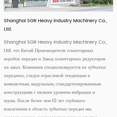
Shanghai SGR Heavy Industry Machinery Co.,
Ltd.
Shanghai SGR Heavy Industry Machinery Co.,
Ltd. это
Китай Производители планетарных
коробок передач
и
Завод планетарных редукторов
на заказ
. Компания специализируется на зубчатых
передачах, следуя отраслевой тенденции к
компактным, модульным, стандартизированным
конструкциям с низким уровнем вибрации и
шума. После более чем 10 лет глубокого
вовлечения в область зубчатых передач мы