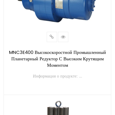
MNC3E400 Высокоскоростной Промышленный
Планетарный Редуктор С Высоким Крутящим
Моментом
Информация о продукте: ...
ПОСМОТРЕТЬ БОЛЬШЕ