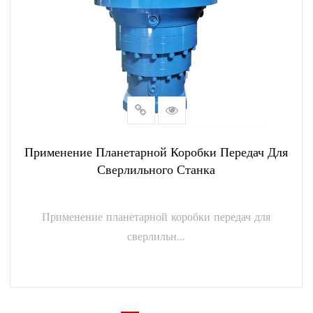
Применение Планетарной Коробки Передач Для
Сверлильного Станка
Применение планетарной коробки передач для
сверлильн...
ПОСМОТРЕТЬ БОЛЬШЕ