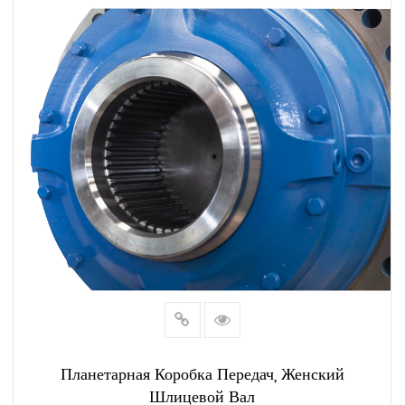
Планетарная Коробка Передач, Женский
Шлицевой Вал