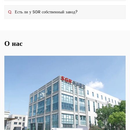
Q.
Есть ли у SGR собственный завод?
О нас