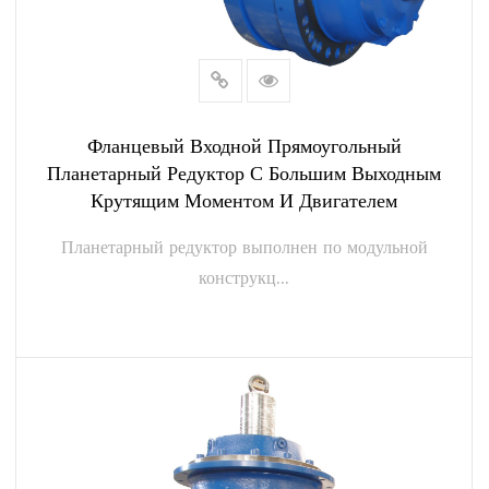
Фланцевый Входной Прямоугольный
Планетарный Редуктор С Большим Выходным
Крутящим Моментом И Двигателем
Планетарный редуктор выполнен по модульной
конструкц...
ПОСМОТРЕТЬ БОЛЬШЕ