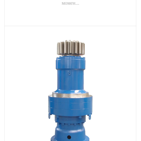
момен...
ПОСМОТРЕТЬ БОЛЬШЕ